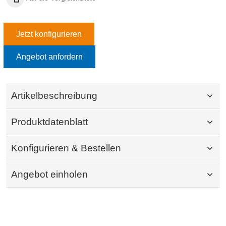
Jetzt konfigurieren
Angebot anfordern
Artikelbeschreibung
Produktdatenblatt
Konfigurieren & Bestellen
Angebot einholen