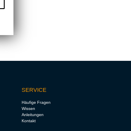
SERVICE
Häufige Fragen
Wissen
Anleitungen
Kontakt