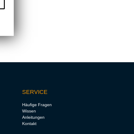
SERVICE
Häufige Fragen
Wissen
Anleitungen
Kontakt