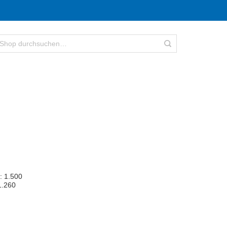
: 1.500
1.260