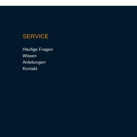
SERVICE
Häufige Fragen
Wissen
Anleitungen
Kontakt