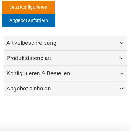
Jetzt konfigurieren
Angebot anfordern
Artikelbeschreibung
Produktdatenblatt
Konfigurieren & Bestellen
Angebot einholen