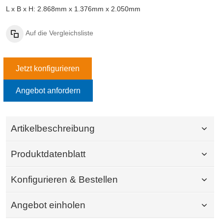
L x B x H: 2.868mm x 1.376mm x 2.050mm
Auf die Vergleichsliste
Jetzt konfigurieren
Angebot anfordern
Artikelbeschreibung
Produktdatenblatt
Konfigurieren & Bestellen
Angebot einholen