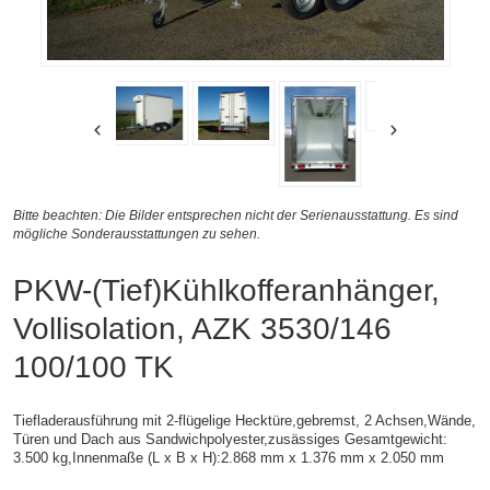
Bitte beachten: Die Bilder entsprechen nicht der Serienausstattung. Es sind
mögliche Sonderausstattungen zu sehen.
PKW-(Tief)Kühlkofferanhänger,
Vollisolation, AZK 3530/146
100/100 TK
Tiefladerausführung mit 2-flügelige Hecktüre,gebremst, 2 Achsen,
Wände,
Türen und Dach aus Sandwichpolyester,zusässiges Gesamtgewicht:
3.500 kg,
Innenmaße (L x B x H):
2.868 mm x 1.376 mm x 2.050 mm