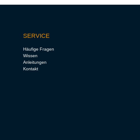
SERVICE
Häufige Fragen
Wissen
Anleitungen
Kontakt