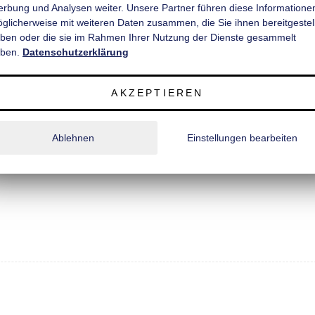
rbung und Analysen weiter. Unsere Partner führen diese Informatione
̈glicherweise mit weiteren Daten zusammen, die Sie ihnen bereitgestell
ben oder die sie im Rahmen Ihrer Nutzung der Dienste gesammelt
ben.
Datenschutzerklärung
AKZEPTIEREN
Ablehnen
Einstellungen bearbeiten