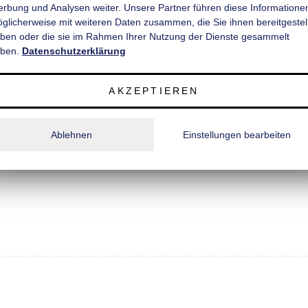
rbung und Analysen weiter. Unsere Partner führen diese Informatione
̈glicherweise mit weiteren Daten zusammen, die Sie ihnen bereitgestell
ben oder die sie im Rahmen Ihrer Nutzung der Dienste gesammelt
ben.
Datenschutzerklärung
AKZEPTIEREN
Ablehnen
Einstellungen bearbeiten