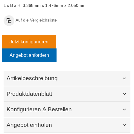
L x B x H: 3.368mm x 1.476mm x 2.050mm
Auf die Vergleichsliste
Jetzt konfigurieren
Angebot anfordern
Artikelbeschreibung
Produktdatenblatt
Konfigurieren & Bestellen
Angebot einholen