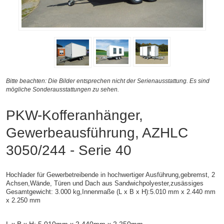
Bitte beachten: Die Bilder entsprechen nicht der Serienausstattung. Es sind
mögliche Sonderausstattungen zu sehen.
PKW-Kofferanhänger,
Gewerbeausführung, AZHLC
3050/244 - Serie 40
Hochlader für Gewerbetreibende in hochwertiger Ausführung,gebremst, 2
Achsen,
Wände, Türen und Dach aus Sandwichpolyester,zusässiges
Gesamtgewicht: 3.000 kg,
Innenmaße (L x B x H):
5.010 mm x 2.440 mm
x 2.250 mm