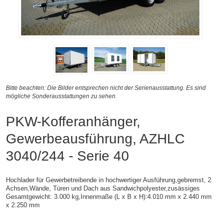
Bitte beachten: Die Bilder entsprechen nicht der Serienausstattung. Es sind
mögliche Sonderausstattungen zu sehen.
PKW-Kofferanhänger,
Gewerbeausführung, AZHLC
3040/244 - Serie 40
Hochlader für Gewerbetreibende in hochwertiger Ausführung,gebremst, 2
Achsen,
Wände, Türen und Dach aus Sandwichpolyester,zusässiges
Gesamtgewicht: 3.000 kg,
Innenmaße (L x B x H):
4.010 mm x 2.440 mm
x 2.250 mm