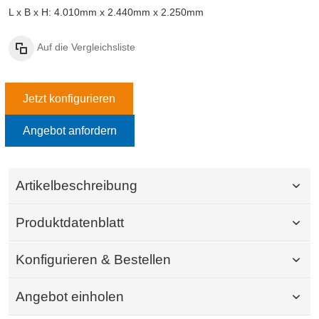
L x B x H: 4.010mm x 2.440mm x 2.250mm
Auf die Vergleichsliste
Jetzt konfigurieren
Angebot anfordern
Artikelbeschreibung
Produktdatenblatt
Konfigurieren & Bestellen
Angebot einholen