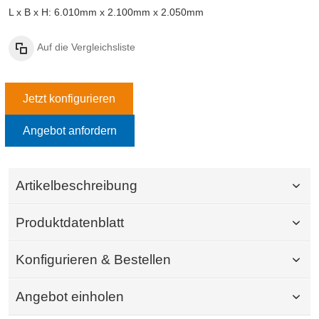
L x B x H: 6.010mm x 2.100mm x 2.050mm
Auf die Vergleichsliste
Jetzt konfigurieren
Angebot anfordern
Artikelbeschreibung
Produktdatenblatt
Konfigurieren & Bestellen
Angebot einholen