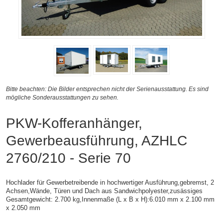
Bitte beachten: Die Bilder entsprechen nicht der Serienausstattung. Es sind
mögliche Sonderausstattungen zu sehen.
PKW-Kofferanhänger,
Gewerbeausführung, AZHLC
2760/210 - Serie 70
Hochlader für Gewerbetreibende in hochwertiger Ausführung,gebremst, 2
Achsen,
Wände, Türen und Dach aus Sandwichpolyester,zusässiges
Gesamtgewicht: 2.700 kg,
Innenmaße (L x B x H):
6.010 mm x 2.100 mm
x 2.050 mm