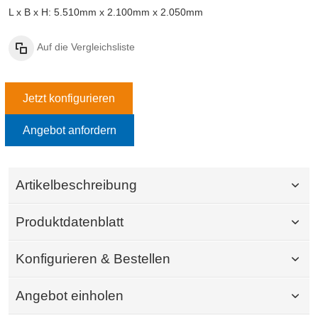
L x B x H: 5.510mm x 2.100mm x 2.050mm
Auf die Vergleichsliste
Jetzt konfigurieren
Angebot anfordern
Artikelbeschreibung
Produktdatenblatt
Konfigurieren & Bestellen
Angebot einholen