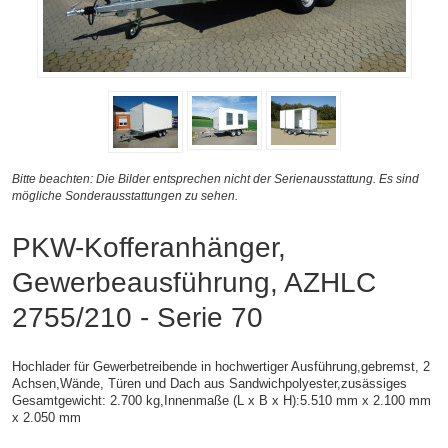
Bitte beachten: Die Bilder entsprechen nicht der Serienausstattung. Es sind
mögliche Sonderausstattungen zu sehen.
PKW-Kofferanhänger,
Gewerbeausführung, AZHLC
2755/210 - Serie 70
Hochlader für Gewerbetreibende in hochwertiger Ausführung,gebremst, 2
Achsen,
Wände, Türen und Dach aus Sandwichpolyester,zusässiges
Gesamtgewicht: 2.700 kg,
Innenmaße (L x B x H):
5.510 mm x 2.100 mm
x 2.050 mm