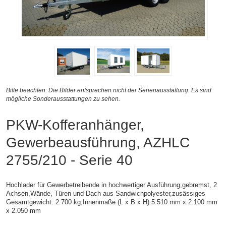
Bitte beachten: Die Bilder entsprechen nicht der Serienausstattung. Es sind
mögliche Sonderausstattungen zu sehen.
PKW-Kofferanhänger,
Gewerbeausführung, AZHLC
2755/210 - Serie 40
Hochlader für Gewerbetreibende in hochwertiger Ausführung,gebremst, 2
Achsen,
Wände, Türen und Dach aus Sandwichpolyester,zusässiges
Gesamtgewicht: 2.700 kg,
Innenmaße (L x B x H):
5.510 mm x 2.100 mm
x 2.050 mm