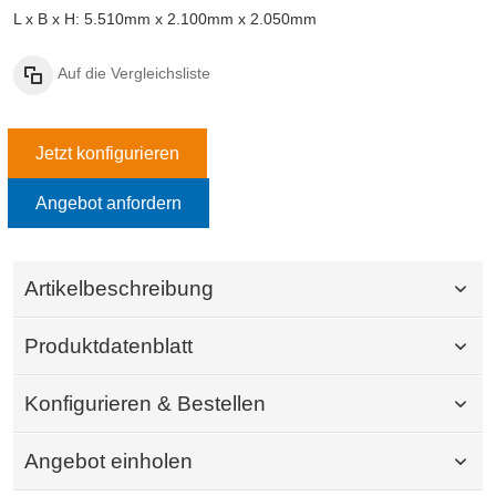
L x B x H: 5.510mm x 2.100mm x 2.050mm
Auf die Vergleichsliste
Jetzt konfigurieren
Angebot anfordern
Artikelbeschreibung
Produktdatenblatt
Konfigurieren & Bestellen
Angebot einholen