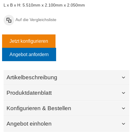
L x B x H: 5.510mm x 2.100mm x 2.050mm
Auf die Vergleichsliste
Jetzt konfigurieren
Angebot anfordern
Artikelbeschreibung
Produktdatenblatt
Konfigurieren & Bestellen
Angebot einholen