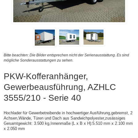
Bitte beachten: Die Bilder entsprechen nicht der Serienausstattung. Es sind
mögliche Sonderausstattungen zu sehen.
PKW-Kofferanhänger,
Gewerbeausführung, AZHLC
3555/210 - Serie 40
Hochlader für Gewerbetreibende in hochwertiger Ausführung,gebremst, 2
Achsen,
Wände, Türen und Dach aus Sandwichpolyester,zusässiges
Gesamtgewicht: 3.500 kg,
Innenmaße (L x B x H):
5.510 mm x 2.100 mm
x 2.050 mm