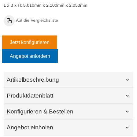
L x B x H: 5.010mm x 2.100mm x 2.050mm
Auf die Vergleichsliste
Jetzt konfigurieren
Angebot anfordern
Artikelbeschreibung
Produktdatenblatt
Konfigurieren & Bestellen
Angebot einholen