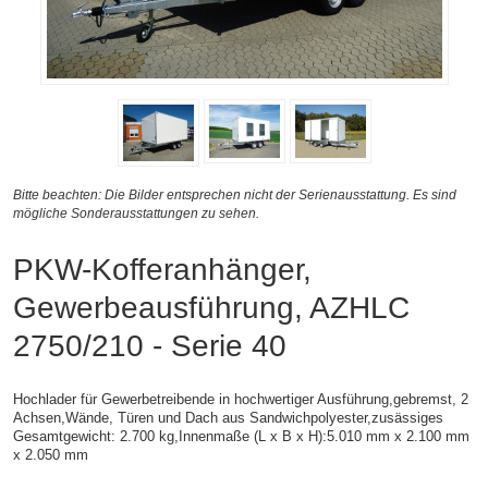
Bitte beachten: Die Bilder entsprechen nicht der Serienausstattung. Es sind
mögliche Sonderausstattungen zu sehen.
PKW-Kofferanhänger,
Gewerbeausführung, AZHLC
2750/210 - Serie 40
Hochlader für Gewerbetreibende in hochwertiger Ausführung,gebremst, 2
Achsen,
Wände, Türen und Dach aus Sandwichpolyester,zusässiges
Gesamtgewicht: 2.700 kg,
Innenmaße (L x B x H):
5.010 mm x 2.100 mm
x 2.050 mm