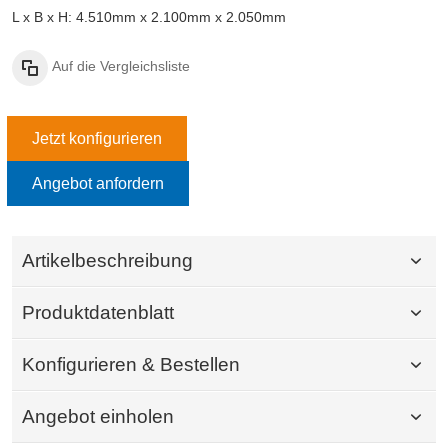
L x B x H: 4.510mm x 2.100mm x 2.050mm
Auf die Vergleichsliste
Jetzt konfigurieren
Angebot anfordern
Artikelbeschreibung
Produktdatenblatt
Konfigurieren & Bestellen
Angebot einholen