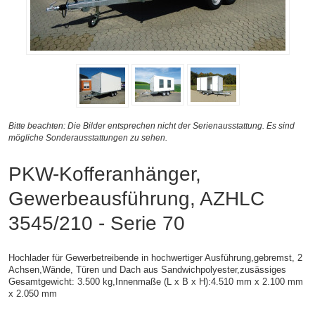
Bitte beachten: Die Bilder entsprechen nicht der Serienausstattung. Es sind
mögliche Sonderausstattungen zu sehen.
PKW-Kofferanhänger,
Gewerbeausführung, AZHLC
3545/210 - Serie 70
Hochlader für Gewerbetreibende in hochwertiger Ausführung,gebremst, 2
Achsen,
Wände, Türen und Dach aus Sandwichpolyester,zusässiges
Gesamtgewicht: 3.500 kg,
Innenmaße (L x B x H):
4.510 mm x 2.100 mm
x 2.050 mm