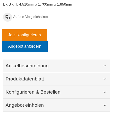
L x B x H: 4.510mm x 1.700mm x 1.850mm
Auf die Vergleichsliste
Jetzt konfigurieren
Angebot anfordern
Artikelbeschreibung
Produktdatenblatt
Konfigurieren & Bestellen
Angebot einholen