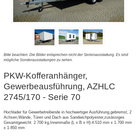
Bitte beachten: Die Bilder entsprechen nicht der Serienausstattung. Es sind
mögliche Sonderausstattungen zu sehen.
PKW-Kofferanhänger,
Gewerbeausführung, AZHLC
2745/170 - Serie 70
Hochlader für Gewerbetreibende in hochwertiger Ausführung,gebremst, 2
Achsen,
Wände, Türen und Dach aus Sandwichpolyester,zusässiges
Gesamtgewicht: 2.700 kg,
Innenmaße (L x B x H):
4.510 mm x 1.700 mm
x 1.850 mm