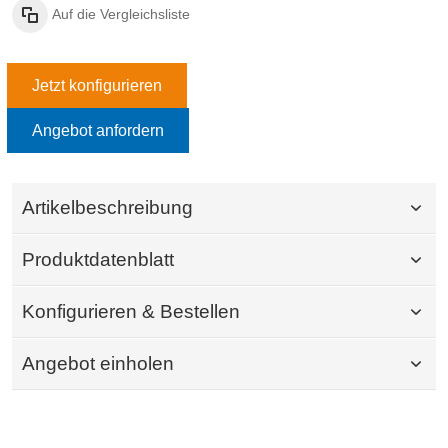
Auf die Vergleichsliste
Jetzt konfigurieren
Angebot anfordern
Artikelbeschreibung
Produktdatenblatt
Konfigurieren & Bestellen
Angebot einholen