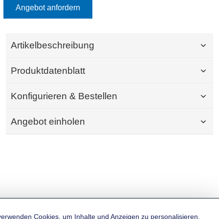
Angebot anfordern
Artikelbeschreibung
Produktdatenblatt
Konfigurieren & Bestellen
Angebot einholen
verwenden Cookies, um Inhalte und Anzeigen zu personalisieren,