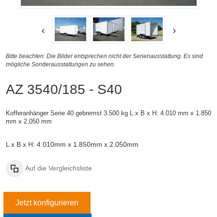
Bitte beachten: Die Bilder entsprechen nicht der Serienausstattung. Es sind
mögliche Sonderausstattungen zu sehen.
AZ 3540/185 - S40
Kofferanhänger Serie 40 gebremst 3.500 kg
L x B x H: 4.010 mm x 1.850
mm x 2.050 mm
L x B x H: 4.010mm x 1.850mm x 2.050mm
Auf die Vergleichsliste
Jetzt konfigurieren