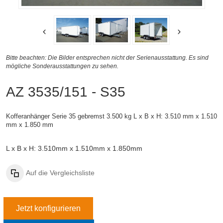
Bitte beachten: Die Bilder entsprechen nicht der Serienausstattung. Es sind
mögliche Sonderausstattungen zu sehen.
AZ 3535/151 - S35
Kofferanhänger Serie 35 gebremst 3.500 kg
L x B x H: 3.510 mm x 1.510
mm x 1.850 mm
L x B x H: 3.510mm x 1.510mm x 1.850mm
Auf die Vergleichsliste
Jetzt konfigurieren