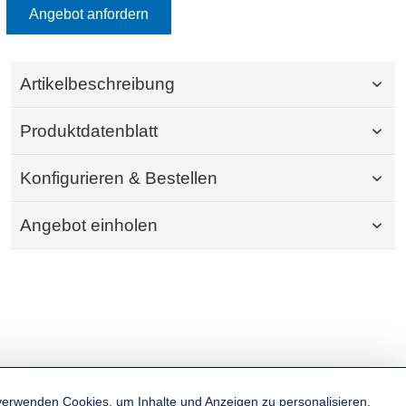
Angebot anfordern
Artikelbeschreibung
Produktdatenblatt
Konfigurieren & Bestellen
Angebot einholen
verwenden Cookies, um Inhalte und Anzeigen zu personalisieren,