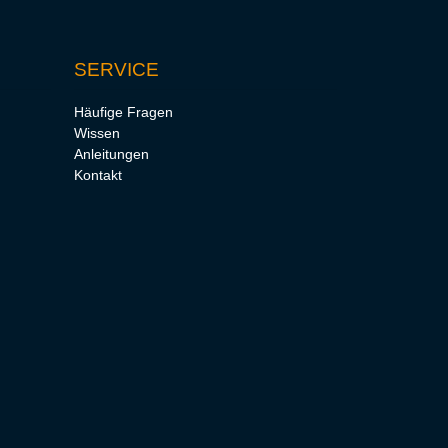
SERVICE
Häufige Fragen
Wissen
Anleitungen
Kontakt