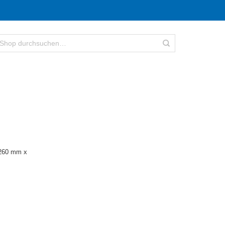
.260 mm x