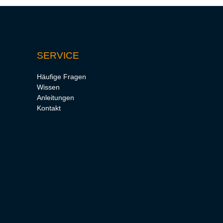
SERVICE
Häufige Fragen
Wissen
Anleitungen
Kontakt