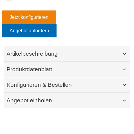
Jetzt konfigurieren
Angebot anfordern
Artikelbeschreibung
Produktdatenblatt
Konfigurieren & Bestellen
Angebot einholen