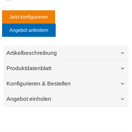
Jetzt konfigurieren
Angebot anfordern
Artikelbeschreibung
Produktdatenblatt
Konfigurieren & Bestellen
Angebot einholen