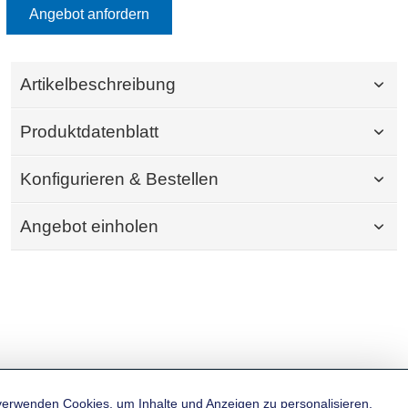
Angebot anfordern
Artikelbeschreibung
Produktdatenblatt
Konfigurieren & Bestellen
Angebot einholen
verwenden Cookies, um Inhalte und Anzeigen zu personalisieren,