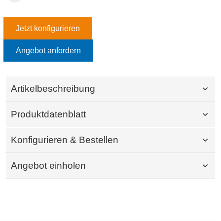
Jetzt konfigurieren
Angebot anfordern
Artikelbeschreibung
Produktdatenblatt
Konfigurieren & Bestellen
Angebot einholen