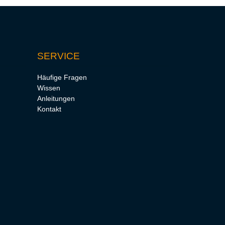
SERVICE
Häufige Fragen
Wissen
Anleitungen
Kontakt