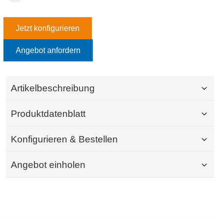
Jetzt konfigurieren
Angebot anfordern
Artikelbeschreibung
Produktdatenblatt
Konfigurieren & Bestellen
Angebot einholen