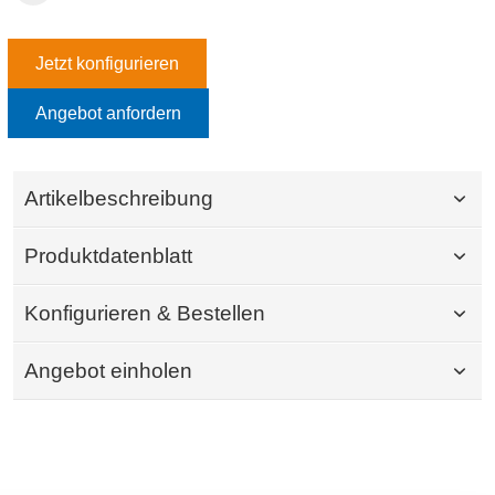
Jetzt konfigurieren
Angebot anfordern
Artikelbeschreibung
Produktdatenblatt
Konfigurieren & Bestellen
Angebot einholen