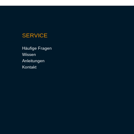
SERVICE
Häufige Fragen
Wissen
Anleitungen
Kontakt