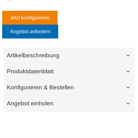
Jetzt konfigurieren
Angebot anfordern
Artikelbeschreibung
Produktdatenblatt
Konfigurieren & Bestellen
Angebot einholen