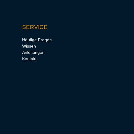
SERVICE
Häufige Fragen
Wissen
Anleitungen
Kontakt