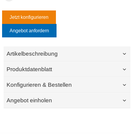
Jetzt konfigurieren
Angebot anfordern
Artikelbeschreibung
Produktdatenblatt
Konfigurieren & Bestellen
Angebot einholen