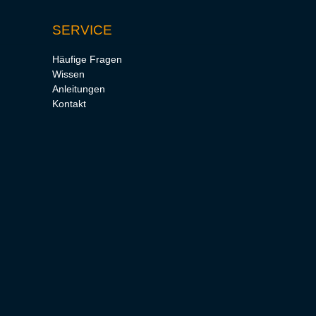
SERVICE
Häufige Fragen
Wissen
Anleitungen
Kontakt