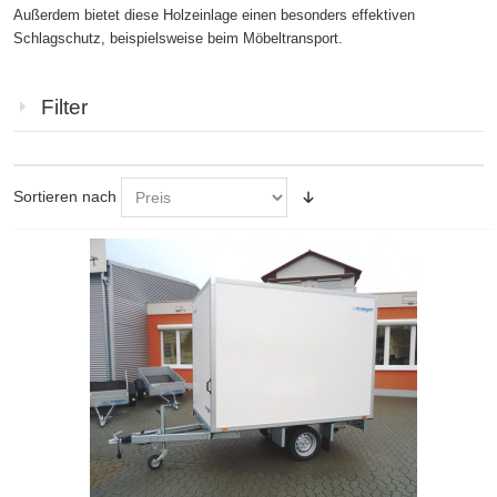
Außerdem bietet diese Holzeinlage einen besonders effektiven
Schlagschutz, beispielsweise beim Möbeltransport.
Filter
Sortieren nach