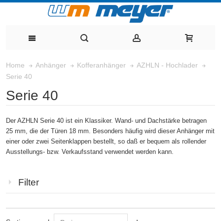
Home
Anhänger
Kofferanhänger
AZHLN - Hochlader
Serie 40
Serie 40
Der AZHLN Serie 40 ist ein Klassiker. Wand- und Dachstärke betragen
25 mm, die der Türen 18 mm. Besonders häufig wird dieser Anhänger mit
einer oder zwei Seitenklappen bestellt, so daß er bequem als rollender
Ausstellungs- bzw. Verkaufsstand verwendet werden kann.
Filter